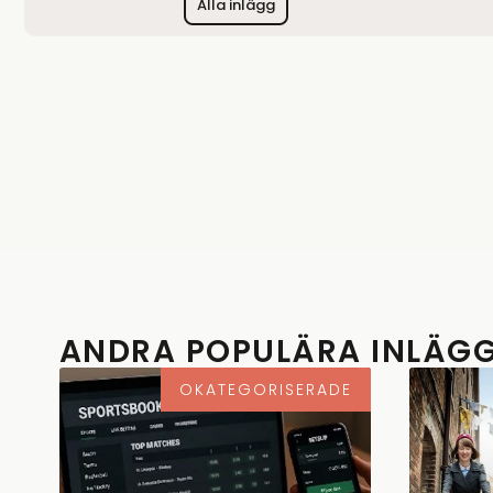
Alla inlägg
ANDRA POPULÄRA INLÄG
OKATEGORISERADE