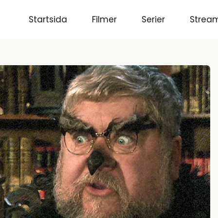
Startsida
Filmer
Serier
Stream