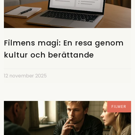
Filmens magi: En resa genom
kultur och berättande
12 november 2025
FILMER