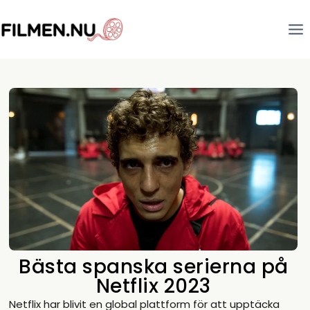
Bästa spanska serierna på
Netflix 2023
Netflix har blivit en global plattform för att upptäcka