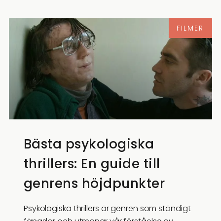
FILMER
Bästa psykologiska
thrillers: En guide till
genrens höjdpunkter
Psykologiska thrillers är genren som ständigt