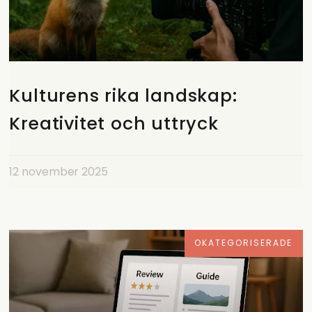
Kulturens rika landskap:
Kreativitet och uttryck
12 november 2025
OKATEGORISERADE