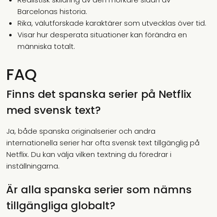
Barcelonas historia.
Rika, välutforskade karaktärer som utvecklas över tid.
Visar hur desperata situationer kan förändra en
människa totalt.
FAQ
Finns det spanska serier på Netflix
med svensk text?
Ja, både spanska originalserier och andra
internationella serier har ofta svensk text tillgänglig på
Netflix. Du kan välja vilken textning du föredrar i
inställningarna.
Är alla spanska serier som nämns
tillgängliga globalt?