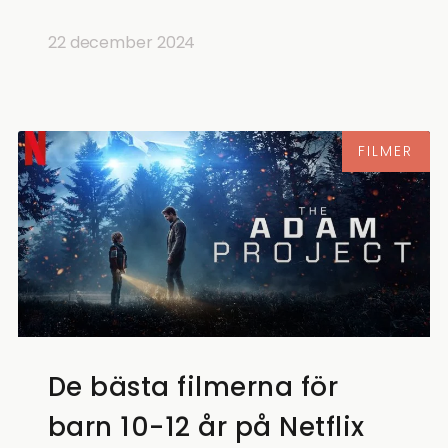
22 december 2024
FILMER
De bästa filmerna för
barn 10-12 år på Netflix