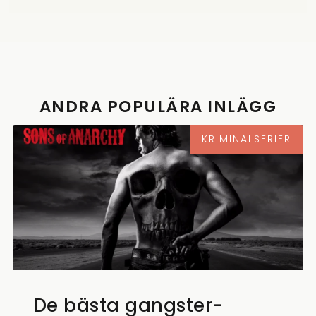
ANDRA POPULÄRA INLÄGG
KRIMINALSERIER
De bästa gangster-