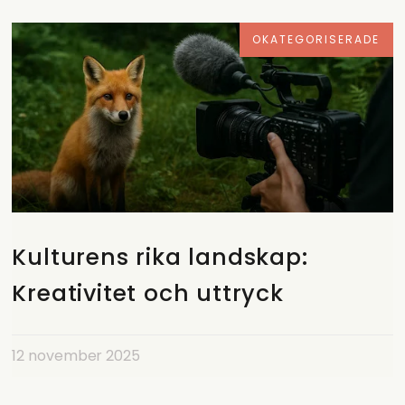
OKATEGORISERADE
Kulturens rika landskap:
Kreativitet och uttryck
12 november 2025