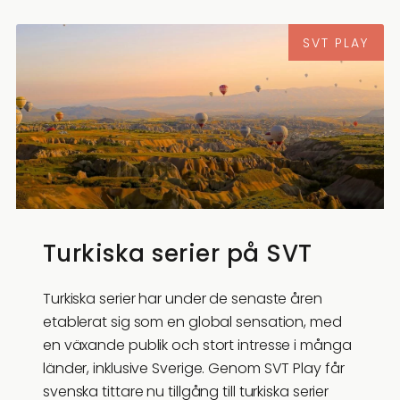
SVT PLAY
Turkiska serier på SVT
Turkiska serier har under de senaste åren
etablerat sig som en global sensation, med
en växande publik och stort intresse i många
länder, inklusive Sverige. Genom SVT Play får
svenska tittare nu tillgång till turkiska serier