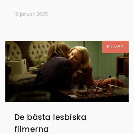
16 januari 2025
FILMER
De bästa lesbiska
filmerna