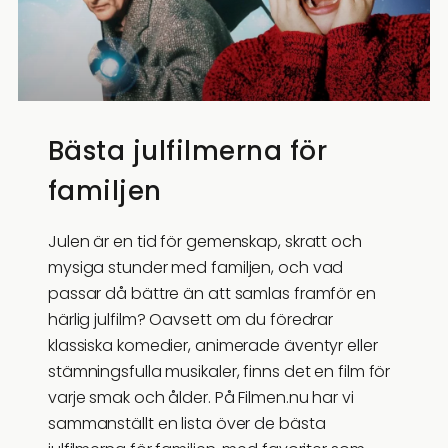
Bästa julfilmerna för
familjen
Julen är en tid för gemenskap, skratt och
mysiga stunder med familjen, och vad
passar då bättre än att samlas framför en
härlig julfilm? Oavsett om du föredrar
klassiska komedier, animerade äventyr eller
stämningsfulla musikaler, finns det en film för
varje smak och ålder. På Filmen.nu har vi
sammanställt en lista över de bästa