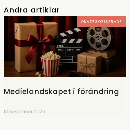
Andra artiklar
OKATEGORISERADE
Medielandskapet i förändring
13 november 2025