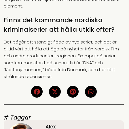
element.
Finns det kommande nordiska
kriminalserier att hålla utkik efter?
Det pågår ett ständigt flöde av nya serier, och det är
alltid värt att hålla ett öga på nyheter från Nordisk Film
och andra producenter i regionen. Exempel på serier
som kommer starkt på senare tid är ”DNA” och
”Kastanjemannen,” båda från Danmark, som har fått
strålande recensioner.
# Taggar
Alex