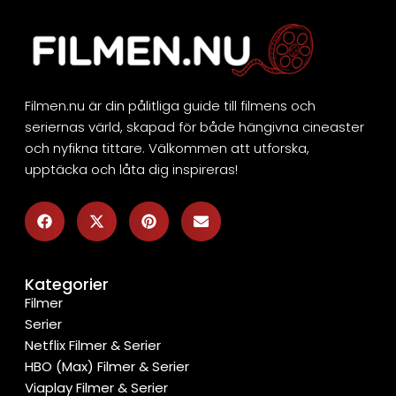
Filmen.nu är din pålitliga guide till filmens och
seriernas värld, skapad för både hängivna cineaster
och nyfikna tittare. Välkommen att utforska,
upptäcka och låta dig inspireras!
Kategorier
Filmer
Serier
Netflix Filmer & Serier
HBO (Max) Filmer & Serier
Viaplay Filmer & Serier