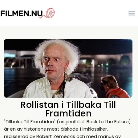
Rollistan i Tillbaka Till
Framtiden
"Tillbaka Till Framtiden" (originaltitel: Back to the Future)
är en av historiens mest älskade filmklassiker,
regisserad av Robert Zemeckis och med manus av