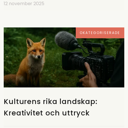
12 november 2025
OKATEGORISERADE
Kulturens rika landskap:
Kreativitet och uttryck