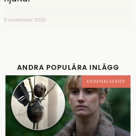
11 november 2025
ANDRA POPULÄRA INLÄGG
KRIMINALSERIER