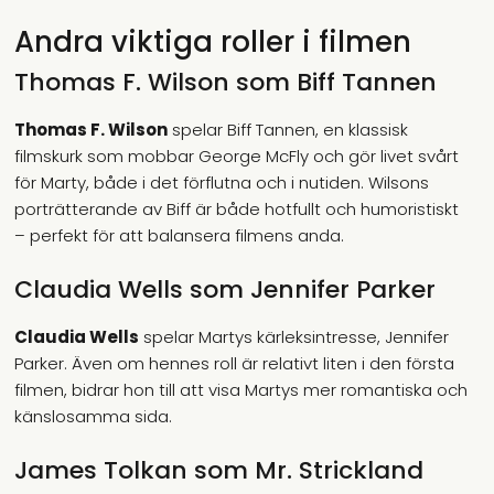
Andra viktiga roller i filmen
Thomas F. Wilson som Biff Tannen
Thomas F. Wilson
spelar Biff Tannen, en klassisk
filmskurk som mobbar George McFly och gör livet svårt
för Marty, både i det förflutna och i nutiden. Wilsons
porträtterande av Biff är både hotfullt och humoristiskt
– perfekt för att balansera filmens anda.
Claudia Wells som Jennifer Parker
Claudia Wells
spelar Martys kärleksintresse, Jennifer
Parker. Även om hennes roll är relativt liten i den första
filmen, bidrar hon till att visa Martys mer romantiska och
känslosamma sida.
James Tolkan som Mr. Strickland