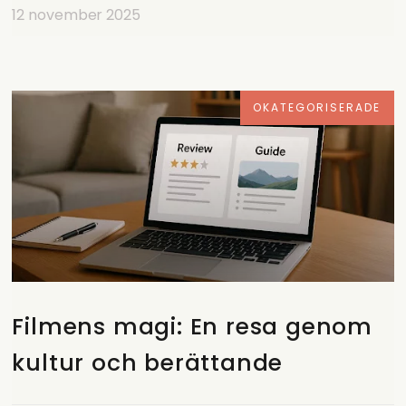
12 november 2025
OKATEGORISERADE
Filmens magi: En resa genom
kultur och berättande