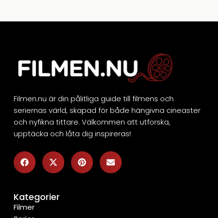
Filmen.nu är din pålitliga guide till filmens och
seriernas värld, skapad för både hängivna cineaster
och nyfikna tittare. Välkommen att utforska,
upptäcka och låta dig inspireras!
Kategorier
Filmer