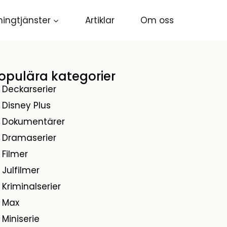
ingtjänster
Artiklar
Om oss
opulära kategorier
Deckarserier
Disney Plus
Dokumentärer
Dramaserier
Filmer
Julfilmer
Kriminalserier
Max
Miniserie