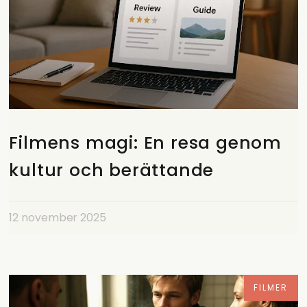
Filmens magi: En resa genom
kultur och berättande
12 november 2025
FILMER