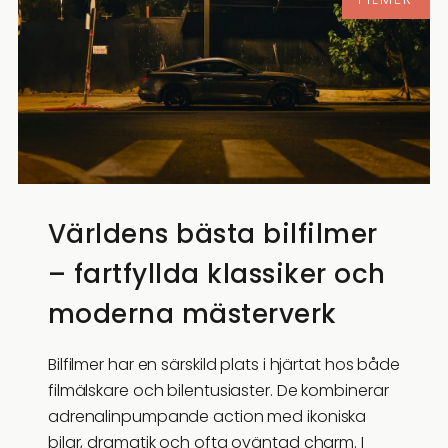
Världens bästa bilfilmer
– fartfyllda klassiker och
moderna mästerverk
Bilfilmer har en särskild plats i hjärtat hos både
filmälskare och bilentusiaster. De kombinerar
adrenalinpumpande action med ikoniska
bilar, dramatik och ofta oväntad charm. I