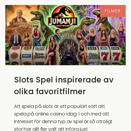
FILMER
Slots Spel inspirerade av
olika favoritfilmer
Att spela på slots är ett populärt sätt att
spela på online casino idag. I och med att
intresset för denna typ av spel är så otroligt
stor har allt fler valt att införa just