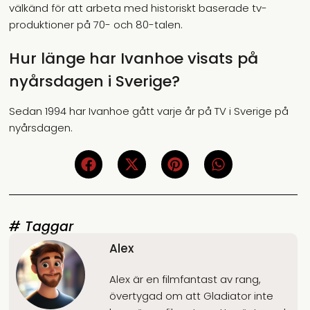
välkänd för att arbeta med historiskt baserade tv-
produktioner på 70- och 80-talen.
Hur länge har Ivanhoe visats på
nyårsdagen i Sverige?
Sedan 1994 har Ivanhoe gått varje år på TV i Sverige på
nyårsdagen.
# Taggar
Alex
Alex är en filmfantast av rang,
övertygad om att Gladiator inte