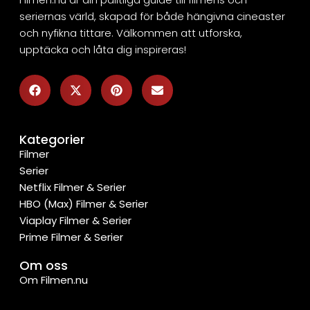
seriernas värld, skapad för både hängivna cineaster
och nyfikna tittare. Välkommen att utforska,
upptäcka och låta dig inspireras!
Kategorier
Filmer
Serier
Netflix Filmer & Serier
HBO (Max) Filmer & Serier
Viaplay Filmer & Serier
Prime Filmer & Serier
Om oss
Om Filmen.nu