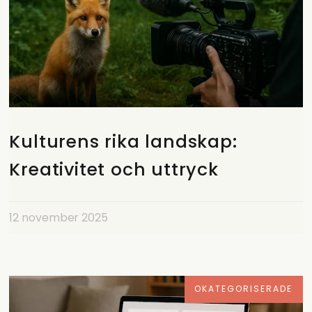
Kulturens rika landskap:
Kreativitet och uttryck
12 november 2025
OKATEGORISERADE