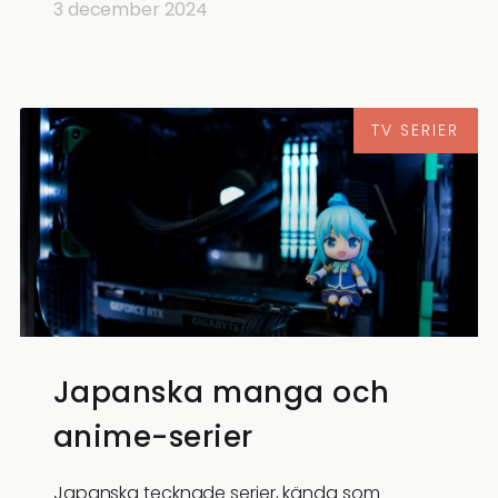
3 december 2024
TV SERIER
Japanska manga och
anime-serier
Japanska tecknade serier, kända som