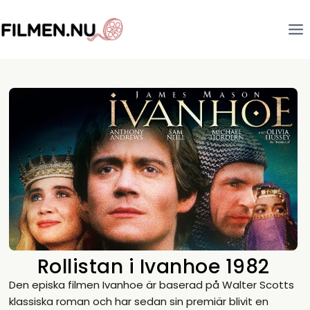
Rollistan i Ivanhoe 1982
Den episka filmen Ivanhoe är baserad på Walter Scotts
klassiska roman och har sedan sin premiär blivit en