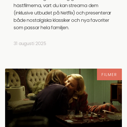
hästfilmerna, vart du kan streama dem
(inklusive utbudet på Netflix) och presenterar
både nostalgiska klassiker och nya favoriter
som passar hela familjen.
31 augusti 2025
FILMER