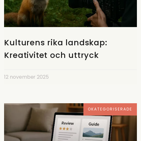
Kulturens rika landskap:
Kreativitet och uttryck
12 november 2025
OKATEGORISERADE