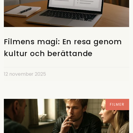
Filmens magi: En resa genom
kultur och berättande
12 november 2025
FILMER