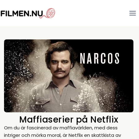
Maffiaserier på Netflix
Om du är fascinerad av maffiavärlden, med dess
intriger och mörka moral, är Netflix en skattkista av