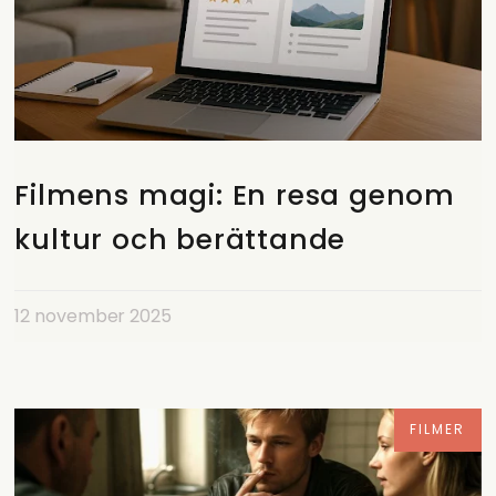
Filmens magi: En resa genom
kultur och berättande
12 november 2025
FILMER