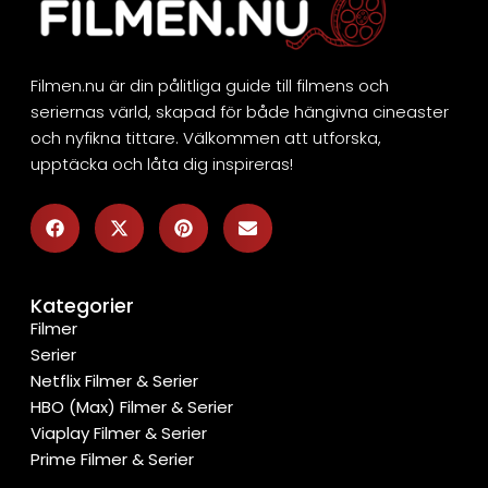
Filmen.nu är din pålitliga guide till filmens och
seriernas värld, skapad för både hängivna cineaster
och nyfikna tittare. Välkommen att utforska,
upptäcka och låta dig inspireras!
Kategorier
Filmer
Serier
Netflix Filmer & Serier
HBO (Max) Filmer & Serier
Viaplay Filmer & Serier
Prime Filmer & Serier