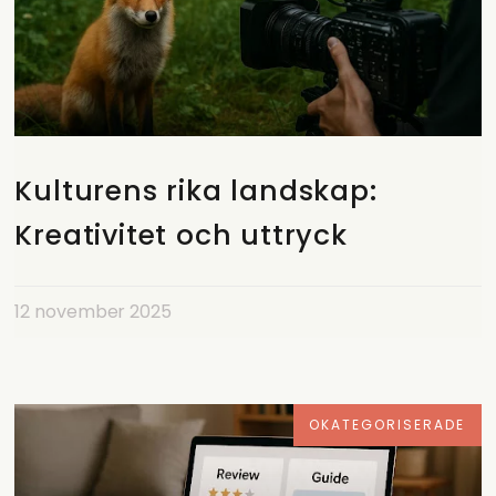
Kulturens rika landskap:
Kreativitet och uttryck
12 november 2025
OKATEGORISERADE