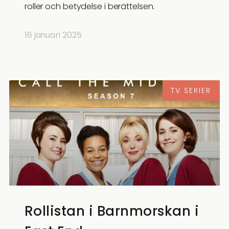
roller och betydelse i berättelsen.
16 januari 2025
TV SERIER
Rollistan i Barnmorskan i