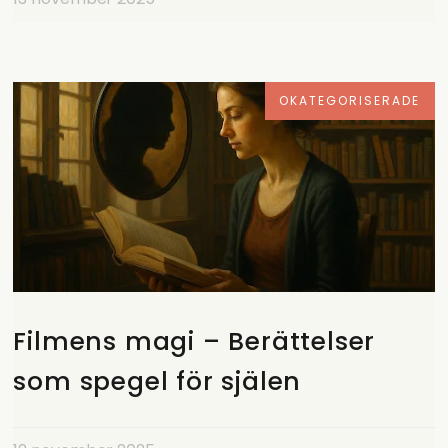
OKATEGORISERADE
Filmens magi – Berättelser
som spegel för själen