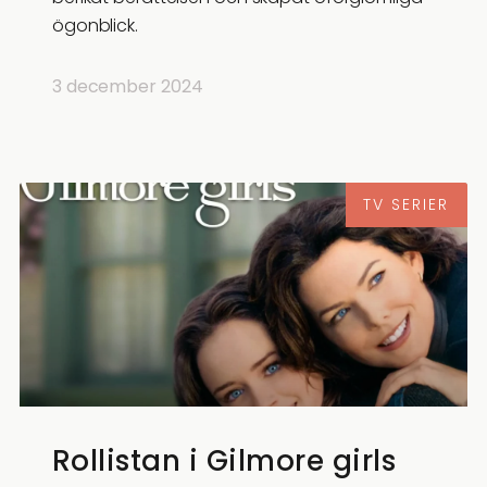
ögonblick.
3 december 2024
TV SERIER
Rollistan i Gilmore girls