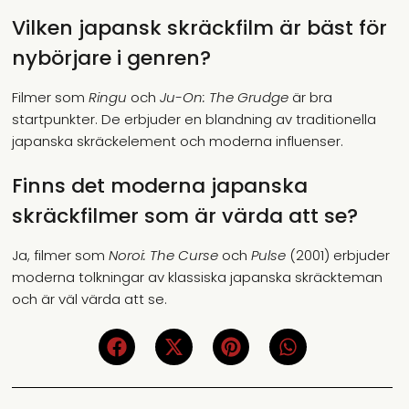
Vilken japansk skräckfilm är bäst för
nybörjare i genren?
Filmer som
Ringu
och
Ju-On: The Grudge
är bra
startpunkter. De erbjuder en blandning av traditionella
japanska skräckelement och moderna influenser.
Finns det moderna japanska
skräckfilmer som är värda att se?
Ja, filmer som
Noroi: The Curse
och
Pulse
(2001) erbjuder
moderna tolkningar av klassiska japanska skräckteman
och är väl värda att se.