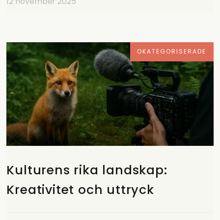
12 november 2025
OKATEGORISERADE
Kulturens rika landskap:
Kreativitet och uttryck