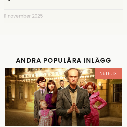
11 november 2025
ANDRA POPULÄRA INLÄGG
NETFLIX