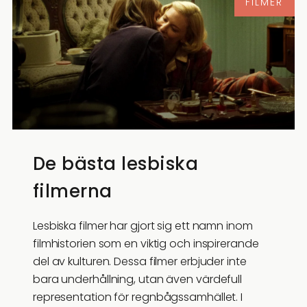
FILMER
De bästa lesbiska
filmerna
Lesbiska filmer har gjort sig ett namn inom
filmhistorien som en viktig och inspirerande
del av kulturen. Dessa filmer erbjuder inte
bara underhållning, utan även värdefull
representation för regnbågssamhället. I