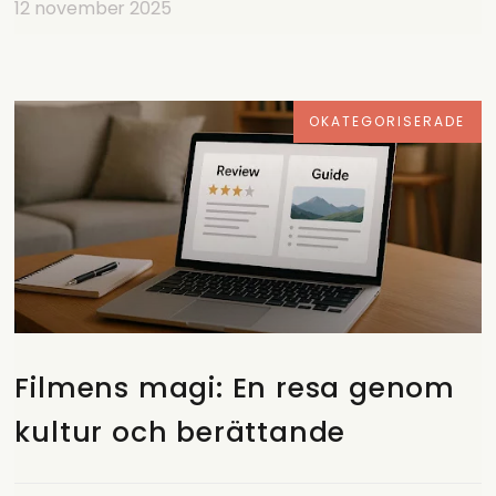
12 november 2025
OKATEGORISERADE
Filmens magi: En resa genom
kultur och berättande