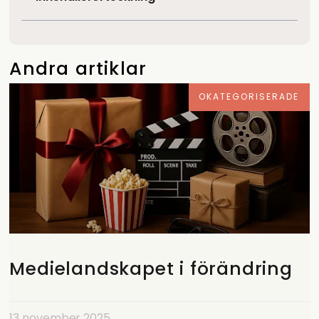
Andra artiklar
OKATEGORISERADE
Medielandskapet i förändring
13 november 2025