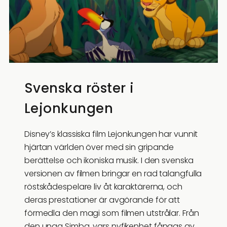
Svenska röster i
Lejonkungen
Disney’s klassiska film Lejonkungen har vunnit
hjärtan världen över med sin gripande
berättelse och ikoniska musik. I den svenska
versionen av filmen bringar en rad talangfulla
röstskådespelare liv åt karaktärerna, och
deras prestationer är avgörande för att
förmedla den magi som filmen utstrålar. Från
den unga Simba, vars nyfikenhet fångas av