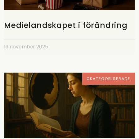
Medielandskapet i förändring
13 november 2025
OKATEGORISERADE