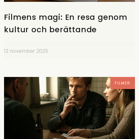
Filmens magi: En resa genom
kultur och berättande
12 november 2025
FILMER