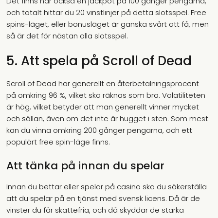
Det finns här också en jackpot på 100 gånger pengarna,
och totalt hittar du 20 vinstlinjer på detta slotsspel. Free
spins-läget, eller bonusläget är ganska svårt att få, men
så är det för nästan alla slotsspel.
5. Att spela på Scroll of Dead
Scroll of Dead har generellt en återbetalningsprocent
på omkring 96 %, vilket ska räknas som bra. Volatiliteten
är hög, vilket betyder att man generellt vinner mycket
och sällan, även om det inte är hugget i sten. Som mest
kan du vinna omkring 200 gånger pengarna, och ett
populärt free spin-läge finns.
Att tänka på innan du spelar
Innan du bettar eller spelar på casino ska du säkerställa
att du spelar på en tjänst med svensk licens. Då är de
vinster du får skattefria, och då skyddar de starka