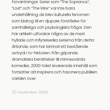
förväntningar. Serier som ”The Sopranos”,
”Lost” och ”The Wire” var inte bara
underhållning; de blev kulturella fenomen
som bidrog till en djupare förståelse för
samhälleliga och psykologiska frågor. Den
här artikeln utforskar några av de mest
hyllade och inflytelserika serierna från detta
årtionde, som har lämnat ett bestående
avtryck i tv-historien. Från gripande
dramatiska berättelser till minnesvärda
komedier, 2000-talet levererade innehåll som
fortsätter att inspirera och fascinera publiken
världen över.
20 november 2024