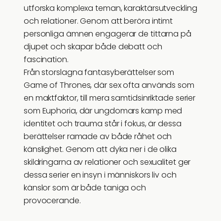
utforska komplexa teman, karaktärsutveckling
och relationer. Genom att beröra intimt
personliga ämnen engagerar de tittarna på
djupet och skapar både debatt och
fascination.
Från storslagna fantasyberättelser som
Game of Thrones, där sex ofta används som
en maktfaktor, till mera samtidsinriktade serier
som Euphoria, där ungdomars kamp med
identitet och trauma står i fokus, är dessa
berättelser ramade av både råhet och
känslighet. Genom att dyka ner i de olika
skildringarna av relationer och sexualitet ger
dessa serier en insyn i människors liv och
känslor som är både taniga och
provocerande.