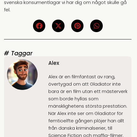
svenska konsumentlagar vi har dig om något skulle gå
fel.
# Taggar
Alex
Alex är en filmfantast av rang,
övertygad om att Gladiator inte
bara är en film utan ett mästerverk
som borde hyllas som
mänsklighetens största prestation.
När Alex inte ser om Gladiator för
femtioelfte gången plöjer han allt
från danska kriminalserier, till
Science Fiction och maffia-filmer.