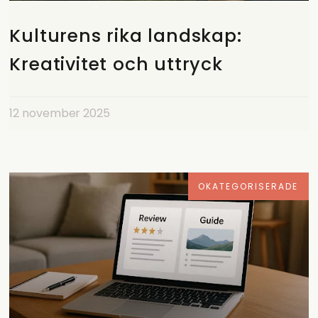
Kulturens rika landskap:
Kreativitet och uttryck
12 november 2025
OKATEGORISERADE