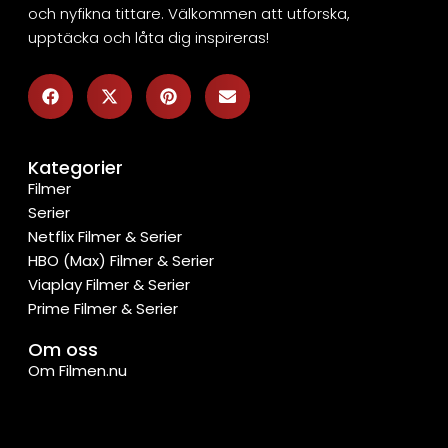
och nyfikna tittare. Välkommen att utforska,
upptäcka och låta dig inspireras!
Kategorier
Filmer
Serier
Netflix Filmer & Serier
HBO (Max) Filmer & Serier
Viaplay Filmer & Serier
Prime Filmer & Serier
Om oss
Om Filmen.nu