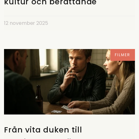
kultur och berättande
12 november 2025
FILMER
Från vita duken till