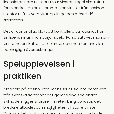
licensierat inom EU eller EES är vinster i regel skattefria
för svenska spelare. Däremot kan vinster från casinon
utanför EU/EES vara skattepliktiga och måste då
deklareras.
Det är därför alltid klokt att kontrollera var casinot har
sin licens innan man börjar spela. På så sätt vet man om
vinsterna är skattefria eller inte, och man kan undvika
obehagliga överraskningar.
Spelupplevelsen i
praktiken
Att spela på casino utan licens skiljer sig inte nämnvärt
från svenska sajter när det gäller själva spelandet.
Skillnaden ligger snarare i friheten kring bonusar, det
bredare utbudet och möjligheten till större vinster.
Gränssnittet är ofta modernt och anpassat för både