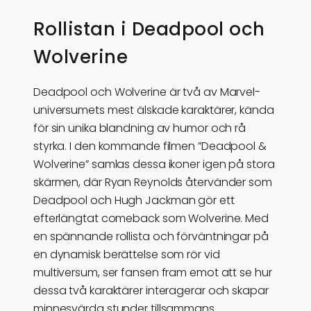
Rollistan i Deadpool och
Wolverine
Deadpool och Wolverine är två av Marvel-
universumets mest älskade karaktärer, kända
för sin unika blandning av humor och rå
styrka. I den kommande filmen ”Deadpool &
Wolverine” samlas dessa ikoner igen på stora
skärmen, där Ryan Reynolds återvänder som
Deadpool och Hugh Jackman gör ett
efterlängtat comeback som Wolverine. Med
en spännande rollista och förväntningar på
en dynamisk berättelse som rör vid
multiversum, ser fansen fram emot att se hur
dessa två karaktärer interagerar och skapar
minnesvärda stunder tillsammans.