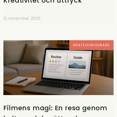
Kreativitet och uttryck
12 november 2025
OKATEGORISERADE
Filmens magi: En resa genom