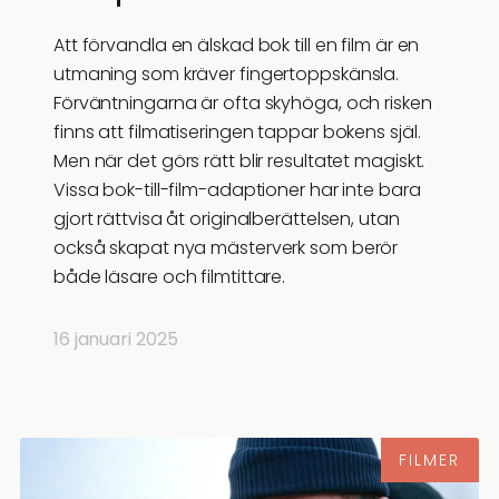
Att förvandla en älskad bok till en film är en
utmaning som kräver fingertoppskänsla.
Förväntningarna är ofta skyhöga, och risken
finns att filmatiseringen tappar bokens själ.
Men när det görs rätt blir resultatet magiskt.
Vissa bok-till-film-adaptioner har inte bara
gjort rättvisa åt originalberättelsen, utan
också skapat nya mästerverk som berör
både läsare och filmtittare.
16 januari 2025
FILMER