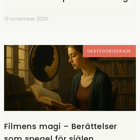
13 november 2025
OKATEGORISERADE
Filmens magi – Berättelser
som spegel för själen