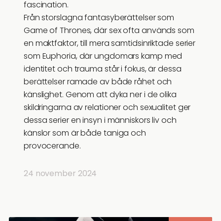
fascination.
Från storslagna fantasyberättelser som
Game of Thrones, där sex ofta används som
en maktfaktor, till mera samtidsinriktade serier
som Euphoria, där ungdomars kamp med
identitet och trauma står i fokus, är dessa
berättelser ramade av både råhet och
känslighet. Genom att dyka ner i de olika
skildringarna av relationer och sexualitet ger
dessa serier en insyn i människors liv och
känslor som är både taniga och
provocerande.
24 november 2024