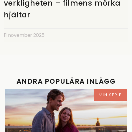
verkligheten – filmens mörka
hjältar
11 november 2025
ANDRA POPULÄRA INLÄGG
MINISERIE