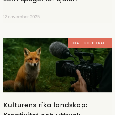
12 november 2025
OKATEGORISERADE
Kulturens rika landskap: