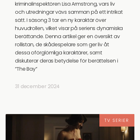
kriminalinspektören Lisa Armstrong, vars liv
och utredningar vävs samman på ett intrikat
sätt. I säsong 3 tar en ny karaktär över
huvudrollen, vilket visar på seriens dynamiska
berättande. Denna artikel ger en översikt av
rollistan, de skådespelare som ger liv åt
dessa oförglömliga karaktärer, samt
diskuterar deras betydelse för berättelsen i
”The Bay”
31 december 2024
TV SERIER