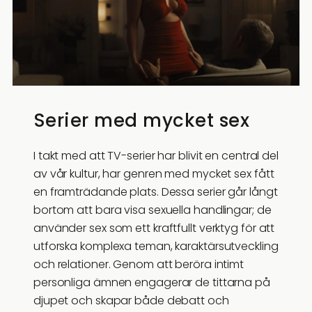
Serier med mycket sex
I takt med att TV-serier har blivit en central del
av vår kultur, har genren med mycket sex fått
en framträdande plats. Dessa serier går långt
bortom att bara visa sexuella handlingar; de
använder sex som ett kraftfullt verktyg för att
utforska komplexa teman, karaktärsutveckling
och relationer. Genom att beröra intimt
personliga ämnen engagerar de tittarna på
djupet och skapar både debatt och