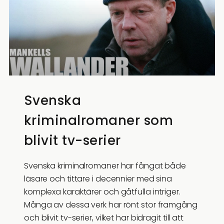
Svenska
kriminalromaner som
blivit tv-serier
Svenska kriminalromaner har fångat både
läsare och tittare i decennier med sina
komplexa karaktärer och gåtfulla intriger.
Många av dessa verk har rönt stor framgång
och blivit tv-serier, vilket har bidragit till att