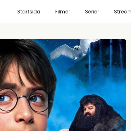
Startsida
Filmer
Serier
Stream