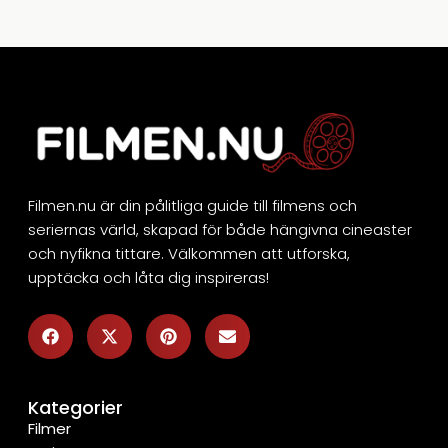
Filmen.nu är din pålitliga guide till filmens och
seriernas värld, skapad för både hängivna cineaster
och nyfikna tittare. Välkommen att utforska,
upptäcka och låta dig inspireras!
Kategorier
Filmer