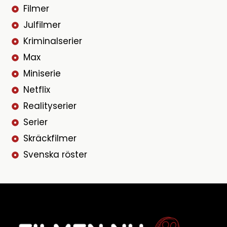
Filmer
Julfilmer
Kriminalserier
Max
Miniserie
Netflix
Realityserier
Serier
Skräckfilmer
Svenska röster