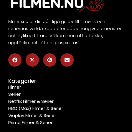
Filmen.nu är din pålitliga guide till filmens och
seriernas värld, skapad för både hängivna cineaster
och nyfikna tittare. Välkommen att utforska,
upptäcka och låta dig inspireras!
Kategorier
Filmer
Serier
Netflix Filmer & Serier
HBO (Max) Filmer & Serier
Viaplay Filmer & Serier
Prime Filmer & Serier