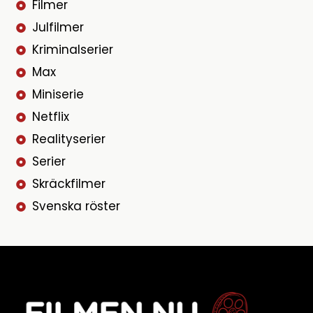
Filmer
Julfilmer
Kriminalserier
Max
Miniserie
Netflix
Realityserier
Serier
Skräckfilmer
Svenska röster