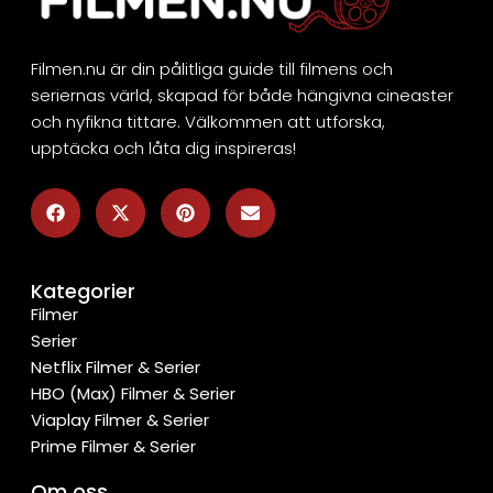
Filmen.nu är din pålitliga guide till filmens och
seriernas värld, skapad för både hängivna cineaster
och nyfikna tittare. Välkommen att utforska,
upptäcka och låta dig inspireras!
Kategorier
Filmer
Serier
Netflix Filmer & Serier
HBO (Max) Filmer & Serier
Viaplay Filmer & Serier
Prime Filmer & Serier
Om oss