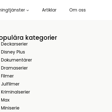
ingtjänster
Artiklar
Om oss
opulära kategorier
Deckarserier
Disney Plus
Dokumentärer
Dramaserier
Filmer
Julfilmer
Kriminalserier
Max
Miniserie