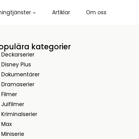
ingtjänster
Artiklar
Om oss
opulära kategorier
Deckarserier
Disney Plus
Dokumentärer
Dramaserier
Filmer
Julfilmer
Kriminalserier
Max
Miniserie