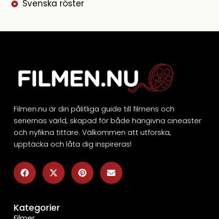
Svenska röster
Filmen.nu är din pålitliga guide till filmens och
seriernas värld, skapad för både hängivna cineaster
och nyfikna tittare. Välkommen att utforska,
upptäcka och låta dig inspireras!
Kategorier
Filmer