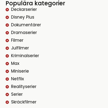
Populära kategorier
Deckarserier
Disney Plus
Dokumentärer
Dramaserier
Filmer
Julfilmer
Kriminalserier
Max
Miniserie
Netflix
Realityserier
Serier
Skräckfilmer