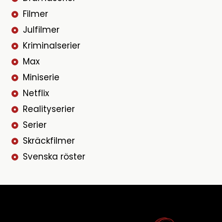
Filmer
Julfilmer
Kriminalserier
Max
Miniserie
Netflix
Realityserier
Serier
Skräckfilmer
Svenska röster