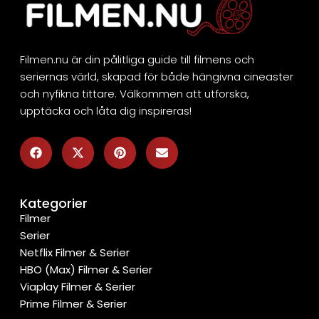
Filmen.nu är din pålitliga guide till filmens och
seriernas värld, skapad för både hängivna cineaster
och nyfikna tittare. Välkommen att utforska,
upptäcka och låta dig inspireras!
Kategorier
Filmer
Serier
Netflix Filmer & Serier
HBO (Max) Filmer & Serier
Viaplay Filmer & Serier
Prime Filmer & Serier