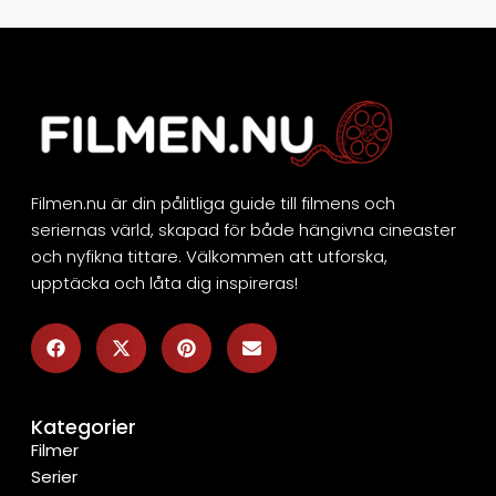
Filmen.nu är din pålitliga guide till filmens och
seriernas värld, skapad för både hängivna cineaster
och nyfikna tittare. Välkommen att utforska,
upptäcka och låta dig inspireras!
Kategorier
Filmer
Serier