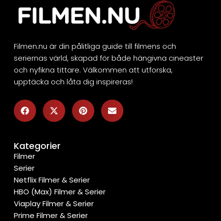
Filmen.nu är din pålitliga guide till filmens och
seriernas värld, skapad för både hängivna cineaster
och nyfikna tittare. Välkommen att utforska,
upptäcka och låta dig inspireras!
Kategorier
Filmer
Serier
Netflix Filmer & Serier
HBO (Max) Filmer & Serier
Viaplay Filmer & Serier
Prime Filmer & Serier