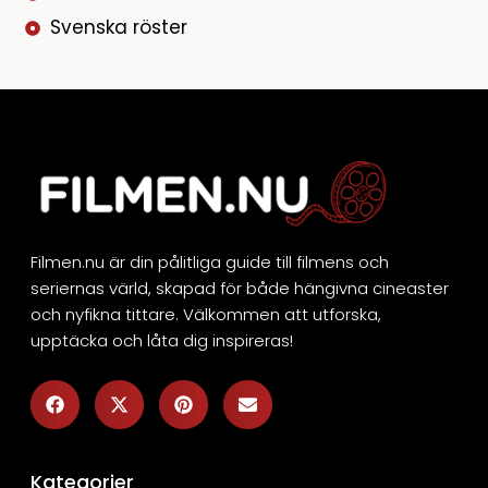
Svenska röster
Filmen.nu är din pålitliga guide till filmens och
seriernas värld, skapad för både hängivna cineaster
och nyfikna tittare. Välkommen att utforska,
upptäcka och låta dig inspireras!
Kategorier