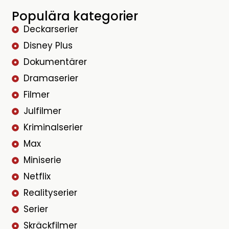
Populära kategorier
Deckarserier
Disney Plus
Dokumentärer
Dramaserier
Filmer
Julfilmer
Kriminalserier
Max
Miniserie
Netflix
Realityserier
Serier
Skräckfilmer