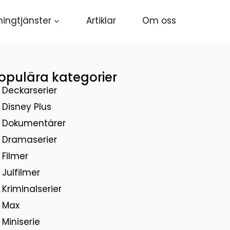
ingtjänster
Artiklar
Om oss
opulära kategorier
Deckarserier
Disney Plus
Dokumentärer
Dramaserier
Filmer
Julfilmer
Kriminalserier
Max
Miniserie