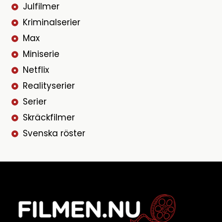
Julfilmer
Kriminalserier
Max
Miniserie
Netflix
Realityserier
Serier
Skräckfilmer
Svenska röster