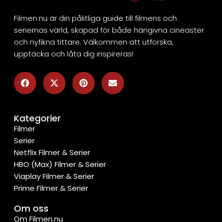
Filmen.nu är din pålitliga guide till filmens och
seriernas värld, skapad för både hängivna cineaster
och nyfikna tittare. Välkommen att utforska,
upptäcka och låta dig inspireras!
Kategorier
Filmer
Serier
Netflix Filmer & Serier
HBO (Max) Filmer & Serier
Viaplay Filmer & Serier
Prime Filmer & Serier
Om oss
Om Filmen.nu