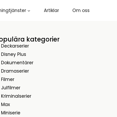
ingtjänster
Artiklar
Om oss
opulära kategorier
Deckarserier
Disney Plus
Dokumentärer
Dramaserier
Filmer
Julfilmer
Kriminalserier
Max
Miniserie