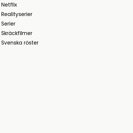
Netflix
Realityserier
Serier
Skräckfilmer
Svenska röster