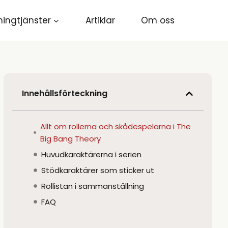
ingtjänster
Artiklar
Om oss
Innehållsförteckning
Allt om rollerna och skådespelarna i The
Big Bang Theory
Huvudkaraktärerna i serien
Stödkaraktärer som sticker ut
Rollistan i sammanställning
FAQ