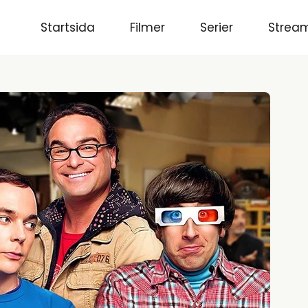
Startsida
Filmer
Serier
Stream