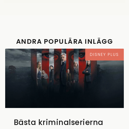
ANDRA POPULÄRA INLÄGG
DISNEY PLUS
Bästa kriminalserierna