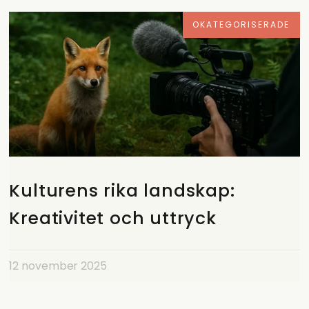
OKATEGORISERADE
Kulturens rika landskap:
Kreativitet och uttryck
12 november 2025