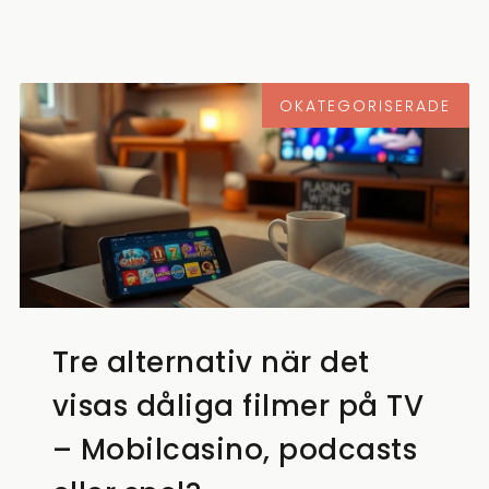
OKATEGORISERADE
Tre alternativ när det
visas dåliga filmer på TV
– Mobilcasino, podcasts