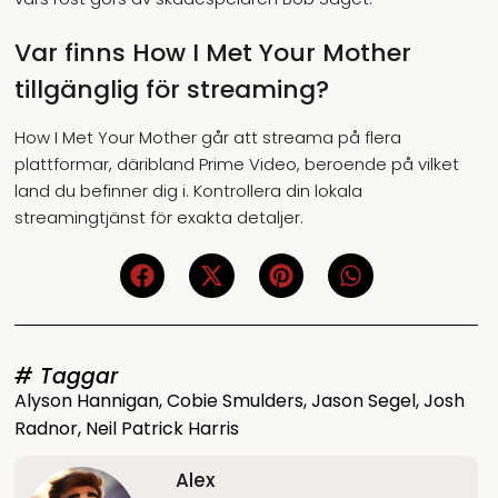
Var finns How I Met Your Mother
tillgänglig för streaming?
How I Met Your Mother går att streama på flera
plattformar, däribland Prime Video, beroende på vilket
land du befinner dig i. Kontrollera din lokala
streamingtjänst för exakta detaljer.
# Taggar
Alyson Hannigan
,
Cobie Smulders
,
Jason Segel
,
Josh
Radnor
,
Neil Patrick Harris
Alex