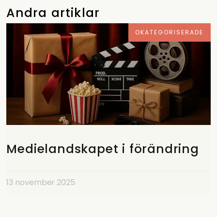
Andra artiklar
OKATEGORISERADE
Medielandskapet i förändring
13 november 2025