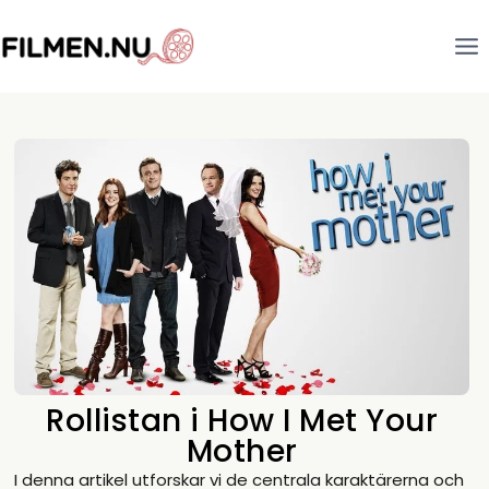
Rollistan i How I Met Your
Mother
I denna artikel utforskar vi de centrala karaktärerna och