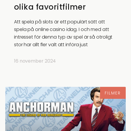
olika favoritfilmer
Att spela på slots är ett populärt sätt att
spela på online casino idag. I och med att
intresset för denna typ av spel är så otroligt
stor har allt fler valt att införa just
16 november 2024
FILMER