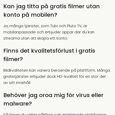
Kan jag titta på gratis filmer utan
konto på mobilen?
Ja, många tjänster, som Tubi och Pluto TV, är
mobilanpassade och erbjuder appar där du kan
streama utan att skapa ett konto.
Finns det kvalitetsförlust i gratis
filmer?
Bildkvaliteten kan variera beroende på plattform. Många
gratistjänster erbjuder dock HD-kvalitet för en stor del
av sitt innehåll.
Behöver jag oroa mig för virus eller
malware?
Så länge du väljer pålitliga och etablerade plattformar