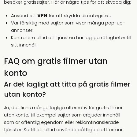
besöker gratissajter. Här är några tips för att skydda dig:
Använd ett
VPN
för att skydda din integritet.
Var försiktig med sajter som visar många pop-up-
annonser.
Kontrollera alltid att tjänsten har lagliga rättigheter till
sitt innehåll.
FAQ om gratis filmer utan
konto
Är det lagligt att titta på gratis filmer
utan konto?
Ja, det finns många lagliga alternativ för gratis filmer
utan konto, till exempel sajter som erbjuder innehåll
som är offentlig egendom eller reklamfinansierade
tjänster. Se till att alltid använda pålitliga plattformar.