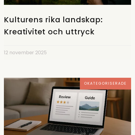
Kulturens rika landskap:
Kreativitet och uttryck
12 november 2025
OKATEGORISERADE