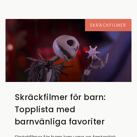
SKRÄCKFILMER
Skräckfilmer för barn:
Topplista med
barnvänliga favoriter