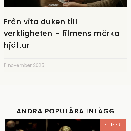
Från vita duken till
verkligheten – filmens mörka
hjältar
11 november 2025
ANDRA POPULÄRA INLÄGG
FILMER