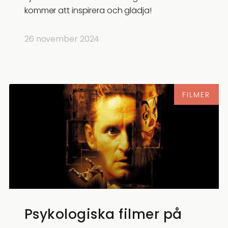
kommer att inspirera och glädja!
26 november 2024
FILMER
Psykologiska filmer på