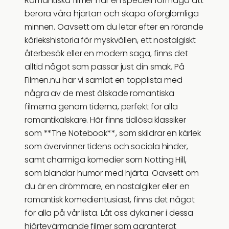
Romantiska filmer har en speciell förmåga att
beröra våra hjärtan och skapa oförglömliga
minnen. Oavsett om du letar efter en rörande
kärlekshistoria för myskvällen, ett nostalgiskt
återbesök eller en modern saga, finns det
alltid något som passar just din smak. På
Filmen.nu har vi samlat en topplista med
några av de mest älskade romantiska
filmerna genom tiderna, perfekt för alla
romantikälskare. Här finns tidlösa klassiker
som **The Notebook**, som skildrar en kärlek
som övervinner tidens och sociala hinder,
samt charmiga komedier som Notting Hill,
som blandar humor med hjärta. Oavsett om
du är en drömmare, en nostalgiker eller en
romantisk komedientusiast, finns det något
för alla på vår lista. Låt oss dyka ner i dessa
hjärtevärmande filmer som garanterat