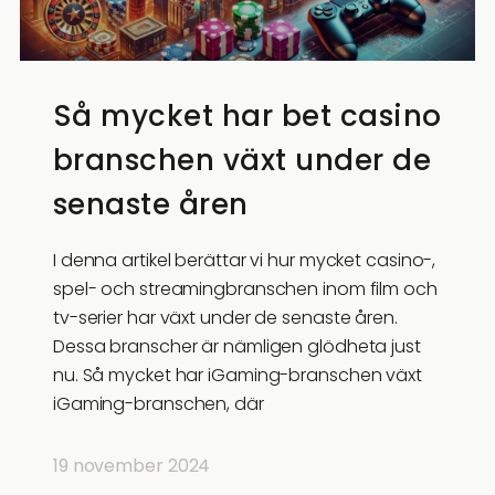
Så mycket har bet casino
branschen växt under de
senaste åren
I denna artikel berättar vi hur mycket casino-,
spel- och streamingbranschen inom film och
tv-serier har växt under de senaste åren.
Dessa branscher är nämligen glödheta just
nu. Så mycket har iGaming-branschen växt
iGaming-branschen, där
19 november 2024