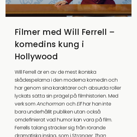
Filmer med Will Ferrell –
komedins kung i
Hollywood
Will Ferrell är en av de mest ikoniska
skådespelarna i den moderna komedin och
har genom sina karaktärer och absurda roller
lyckats sätta sin prägel på filmhistorien. Med
verk som
Anchorman
och
Elf
har han inte
bara underhållit publiken utan också
omdefinierat vad humor kan vara på film.
Ferrells talang sträcker sig från rörande
dramatiska inslag, som i
Stranger Than