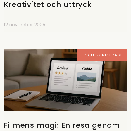
Kreativitet och uttryck
12 november 2025
OKATEGORISERADE
Filmens magi: En resa genom