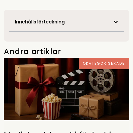
Innehållsförteckning
Andra artiklar
OKATEGORISERADE