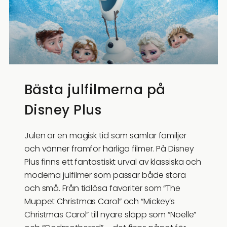
Bästa julfilmerna på
Disney Plus
Julen är en magisk tid som samlar familjer
och vänner framför härliga filmer. På Disney
Plus finns ett fantastiskt urval av klassiska och
moderna julfilmer som passar både stora
och små. Från tidlösa favoriter som “The
Muppet Christmas Carol” och “Mickey’s
Christmas Carol” till nyare släpp som “Noelle”