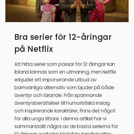
Bra serier för 12-åringar
på Netflix
Att hitta serier som passar för 12-åringar kan
ibland kännas som en utmaning, men Netflix
erbjuder ett imponerande utbud av
barnvänliga alternativ som bjuder på både
äventyr och lärande. Från spännande
äventyrsberättelser till humoristiska inslag
och inspirerande karaktärer, finns det något
för alla unga tittare. I denna artikel har vi
sammanställt några av de bästa serierna för